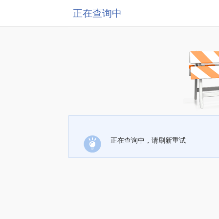
正在查询中
正在查询中，请刷新重试